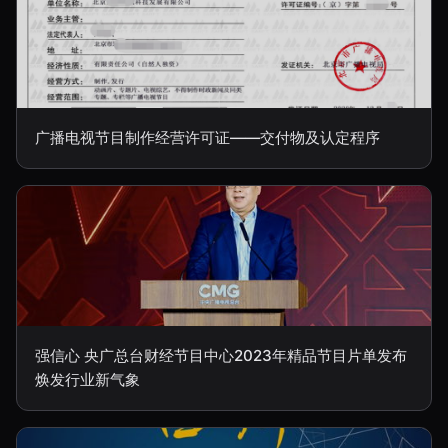
广播电视节目制作经营许可证——交付物及认定程序
强信心 央广总台财经节目中心2023年精品节目片单发布
焕发行业新气象