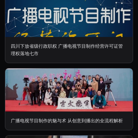
四川下放省级行政职权 广播电视节目制作经营许可证管
理权落地七市
广播电视节目制作的魅与术 从创意到播出的全流程解析