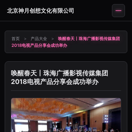
北京神月创想文化有限公司
首页
>
产品大全
>
唤醒春天丨珠海广播影视传媒集团
2018电视产品分享会成功举办
唤醒春天丨珠海广播影视传媒集团
2018电视产品分享会成功举办