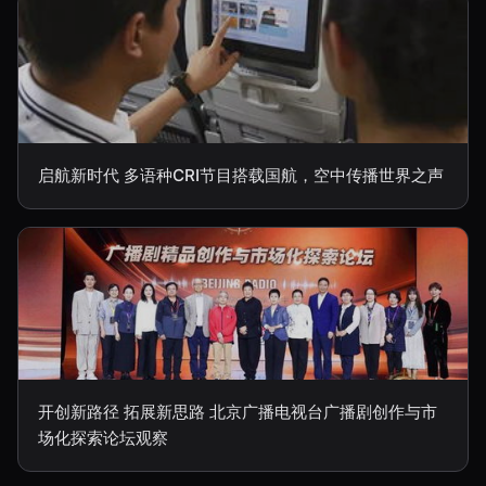
启航新时代 多语种CRI节目搭载国航，空中传播世界之声
开创新路径 拓展新思路 北京广播电视台广播剧创作与市
场化探索论坛观察