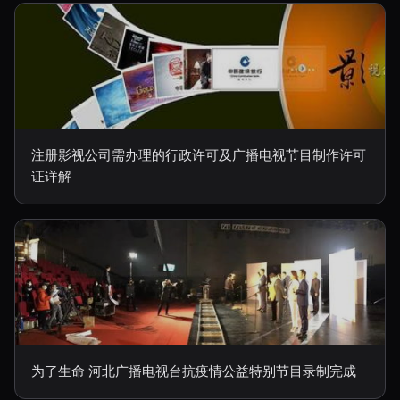
注册影视公司需办理的行政许可及广播电视节目制作许可
证详解
为了生命 河北广播电视台抗疫情公益特别节目录制完成