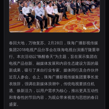
春回大地，万物复苏。2月28日，珠海广播影视传媒
集团2018电视产品分享会在珠海电视台演播厅隆重举
行。本次活动以“唤醒春天”为主题，旨在展示集团在
电视产品创新、融媒体发展和内容生态建设方面的最
新成果，吸引了来自行业专家、媒体同行及合作伙伴
近百人参会。会上，珠海广播影视传媒集团董事长发
表致辞，强调在新媒体浪潮中，传统电视要抓住机
遇、焕新活力，以用户需求为核心，推出更具互动性
和青春性的节目内容，为观众带来视觉与思想的春日
盛宴。