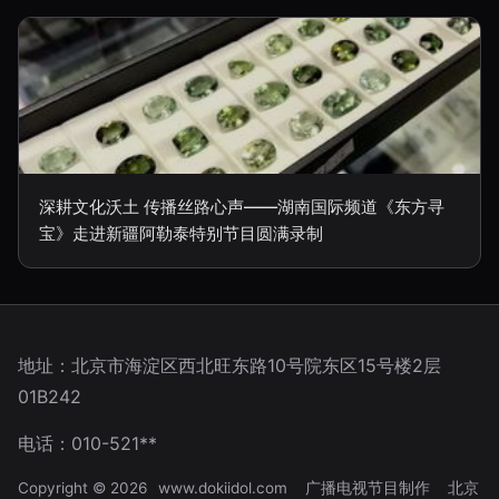
深耕文化沃土 传播丝路心声——湖南国际频道《东方寻
宝》走进新疆阿勒泰特别节目圆满录制
地址：北京市海淀区西北旺东路10号院东区15号楼2层
01B242
电话：010-521**
Copyright © 2026
www.dokiidol.com
广播电视节目制作
北京