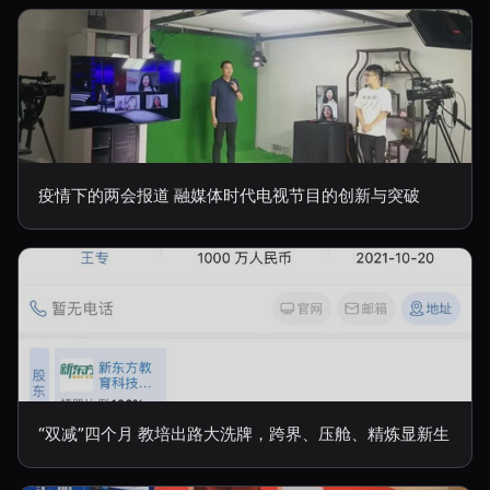
疫情下的两会报道 融媒体时代电视节目的创新与突破
“双减”四个月 教培出路大洗牌，跨界、压舱、精炼显新生