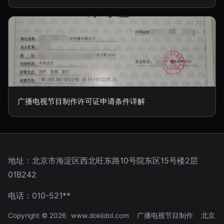
广播电视节目制作许可证申请条件详解
地址：北京市海淀区西北旺东路10号院东区15号楼2层
01B242
电话：010-521**
Copyright © 2026
www.dokiidol.com
广播电视节目制作
北京