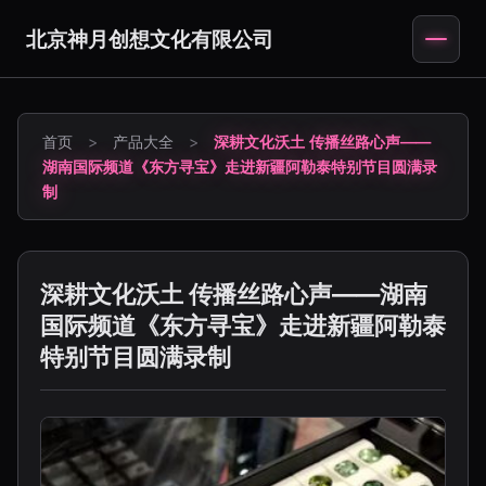
北京神月创想文化有限公司
首页
>
产品大全
>
深耕文化沃土 传播丝路心声——
湖南国际频道《东方寻宝》走进新疆阿勒泰特别节目圆满录
制
深耕文化沃土 传播丝路心声——湖南
国际频道《东方寻宝》走进新疆阿勒泰
特别节目圆满录制