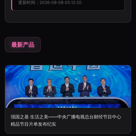
更新时间：2026-08-08 05:12:20
最新产品
强国之基 生活之美——中央广播电视总台财经节目中心
精品节目片单发布纪实