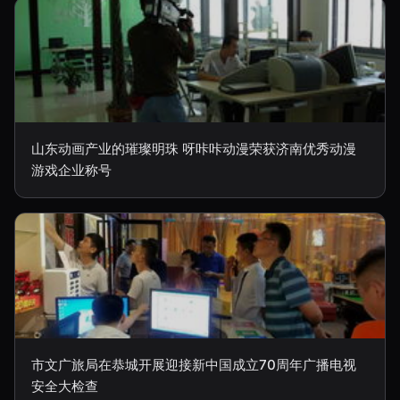
山东动画产业的璀璨明珠 呀咔咔动漫荣获济南优秀动漫
游戏企业称号
市文广旅局在恭城开展迎接新中国成立70周年广播电视
安全大检查