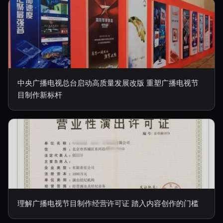
中央广播电视总台启动高质量发展改版 重塑广播电视节
目制作新标杆
理解广播电视节目制作经营许可证 踏入内容创作的门槛