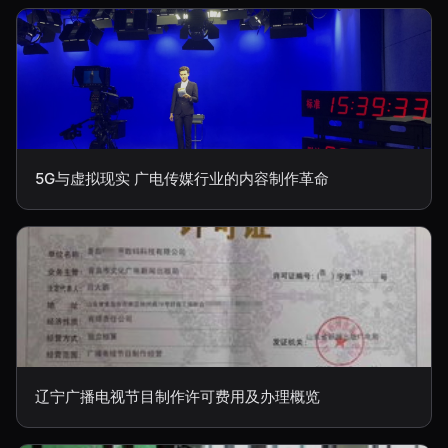
5G与虚拟现实 广电传媒行业的内容制作革命
辽宁广播电视节目制作许可费用及办理概览