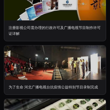
注册影视公司需办理的行政许可及广播电视节目制作许可
证详解
为了生命 河北广播电视台抗疫情公益特别节目录制完成