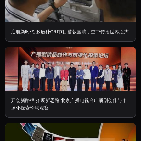
启航新时代 多语种CRI节目搭载国航，空中传播世界之声
开创新路径 拓展新思路 北京广播电视台广播剧创作与市
场化探索论坛观察