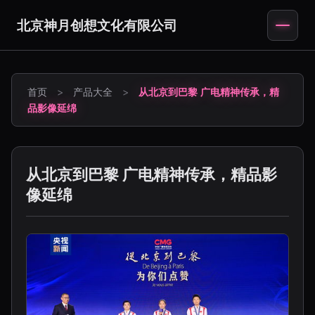
北京神月创想文化有限公司
首页
>
产品大全
>
从北京到巴黎 广电精神传承，精
品影像延绵
从北京到巴黎 广电精神传承，精品影
像延绵