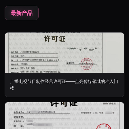
最新产品
广播电视节目制作经营许可证——点亮传媒领域的准入门
槛