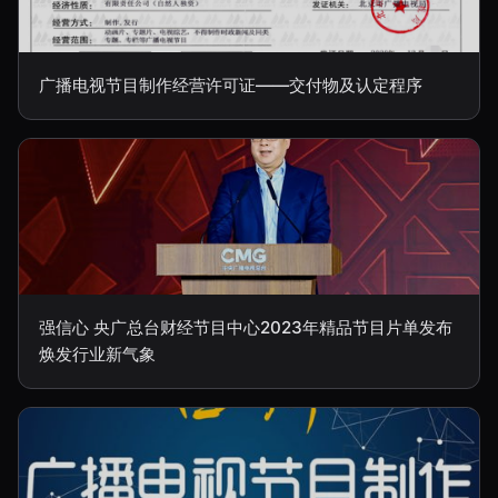
广播电视节目制作经营许可证——交付物及认定程序
强信心 央广总台财经节目中心2023年精品节目片单发布
焕发行业新气象