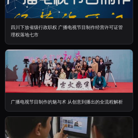
四川下放省级行政职权 广播电视节目制作经营许可证管
理权落地七市
广播电视节目制作的魅与术 从创意到播出的全流程解析